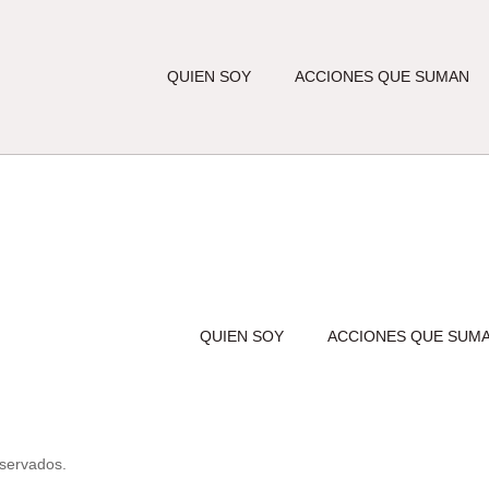
QUIEN SOY
ACCIONES QUE SUMAN
QUIEN SOY
ACCIONES QUE SUM
eservados.