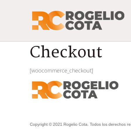
Checkout
[woocommerce_checkout]
Copyright © 2021 Rogelio Cota. Todos los derechos r