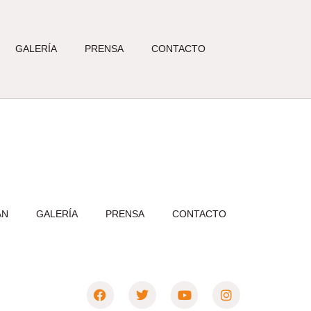
GALERÍA
PRENSA
CONTACTO
AN
GALERÍA
PRENSA
CONTACTO